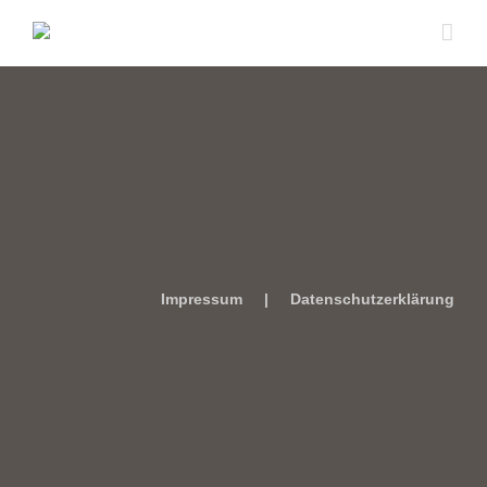
Zum
Inhalt
springen
Impressum
Datenschutzerklärung