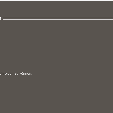
n
chreiben zu können.