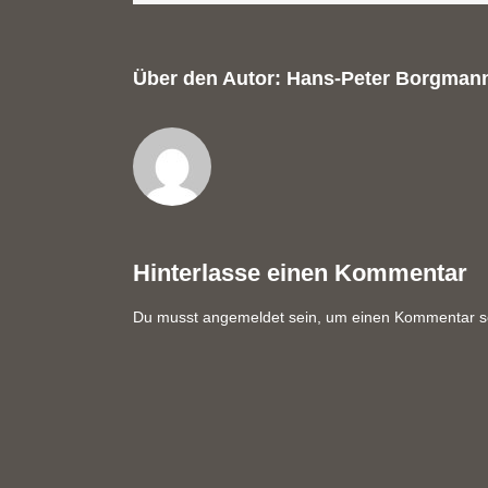
Über den Autor:
Hans-Peter Borgman
Hinterlasse einen Kommentar
Du musst
angemeldet
sein, um einen Kommentar s