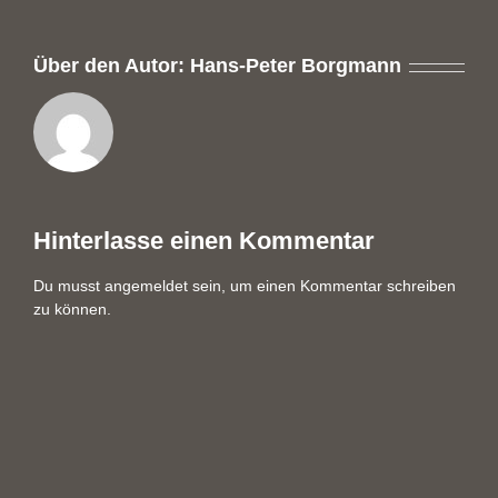
Über den Autor:
Hans-Peter Borgmann
Hinterlasse einen Kommentar
Du musst
angemeldet
sein, um einen Kommentar schreiben
zu können.