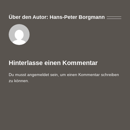
Über den Autor:
Hans-Peter Borgmann
Hinterlasse einen Kommentar
Du musst
angemeldet
sein, um einen Kommentar schreiben
zu können.